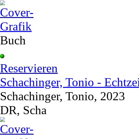
Buch
Reservieren
Schachinger, Tonio - Echtzei
Schachinger, Tonio, 2023
DR, Scha