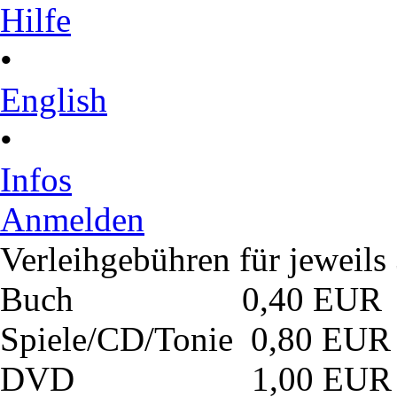
Hilfe
•
English
•
Infos
Anmelden
Verleihgebühren für jeweil
Buch 0,40 EUR
Spiele/CD/Tonie 0,80 EUR
DVD 1,00 EUR