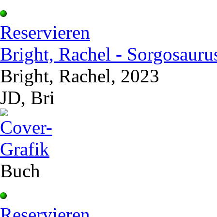
Reservieren
Bright, Rachel - Sorgosauru
Bright, Rachel, 2023
JD, Bri
Buch
Reservieren