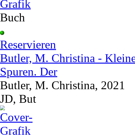
Buch
Reservieren
Butler, M. Christina - Klein
Spuren. Der
Butler, M. Christina, 2021
JD, But