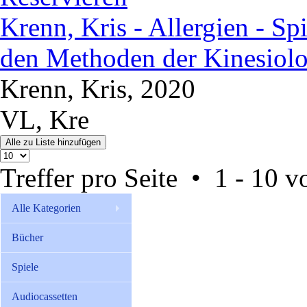
Krenn, Kris - Allergien - Spi
den Methoden der Kinesiolo
Krenn, Kris, 2020
VL, Kre
Treffer pro Seite • 1 - 10 
Alle Kategorien
Bücher
Spiele
Audiocassetten