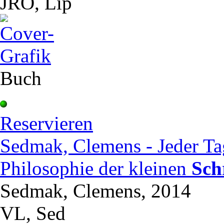
JRO, Lip
Buch
Reservieren
Sedmak, Clemens - Jeder Tag
Philosophie der kleinen
Sch
Sedmak, Clemens, 2014
VL, Sed