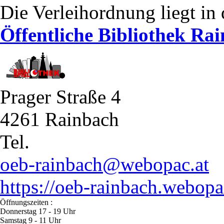
Die Verleihordnung liegt in 
Öffentliche Bibliothek Ra
Prager Straße 4
4261 Rainbach
Tel.
oeb-rainbach@webopac.at
https://oeb-rainbach.webopa
Öffnungszeiten :
Donnerstag 17 - 19 Uhr
Samstag 9 - 11 Uhr