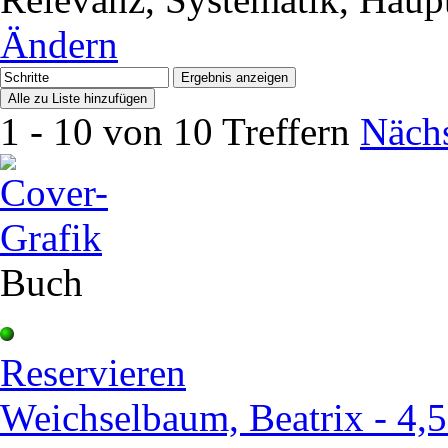
Ändern
1 - 10 von 10 Treffern
Nächs
Buch
Reservieren
Weichselbaum, Beatrix - 4,