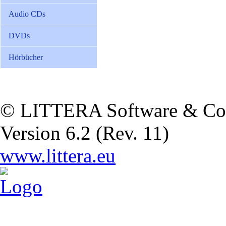
Audio CDs
DVDs
Hörbücher
© LITTERA Software & Co
Version 6.2 (Rev. 11)
www.littera.eu