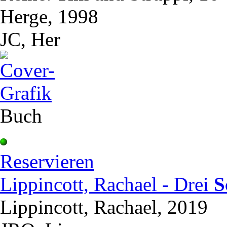
Herge, 1998
JC, Her
Buch
Reservieren
Lippincott, Rachael - Drei
S
Lippincott, Rachael, 2019