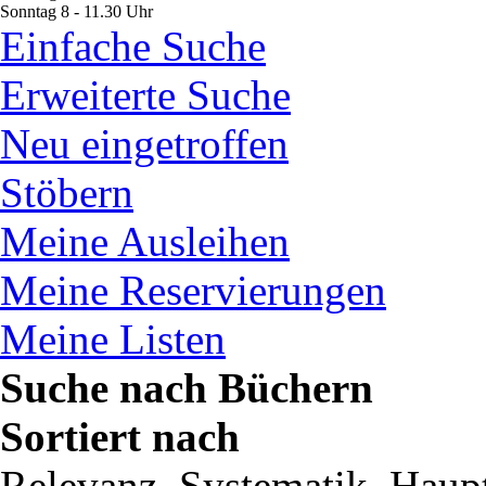
Sonntag 8 - 11.30 Uhr
Einfache Suche
Erweiterte Suche
Neu eingetroffen
Stöbern
Meine Ausleihen
Meine Reservierungen
Meine Listen
Suche nach Büchern
Sortiert nach
Relevanz, Systematik, Haupt