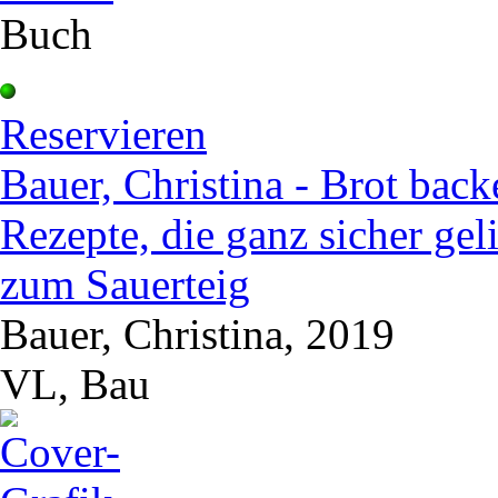
Buch
Reservieren
Bauer, Christina - Brot back
Rezepte, die ganz sicher ge
zum Sauerteig
Bauer, Christina, 2019
VL, Bau