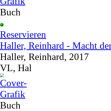
Buch
Reservieren
Haller, Reinhard - Macht de
Haller, Reinhard, 2017
VL, Hal
Buch