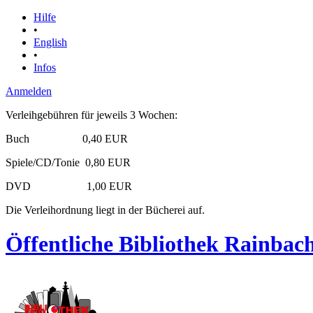
Hilfe
•
English
•
Infos
Anmelden
Verleihgebühren für jeweils 3 Wochen:
Buch 0,40 EUR
Spiele/CD/Tonie 0,80 EUR
DVD 1,00 EUR
Die Verleihordnung liegt in der Bücherei auf.
Öffentliche Bibliothek Rainbach