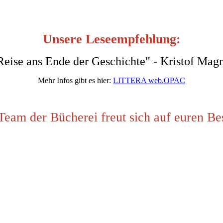
Unsere Leseempfehlung:
Reise ans Ende der Geschichte" - Kristof Mag
Mehr Infos gibt es hier:
LITTERA web.OPAC
Team der Bücherei freut sich auf euren Be