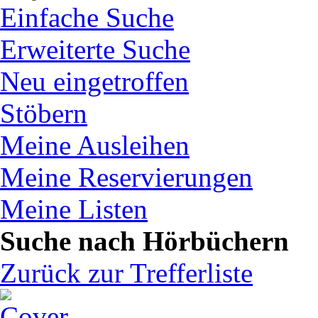
Einfache Suche
Erweiterte Suche
Neu eingetroffen
Stöbern
Meine Ausleihen
Meine Reservierungen
Meine Listen
Suche nach Hörbüchern
Zurück zur Trefferliste