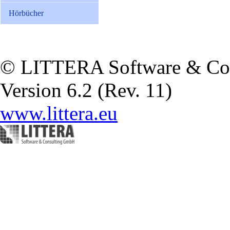
Hörbücher
© LITTERA Software & Co
Version 6.2 (Rev. 11)
www.littera.eu