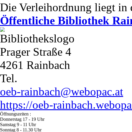
Die Verleihordnung liegt in 
Öffentliche Bibliothek Ra
Prager Straße 4
4261 Rainbach
Tel.
oeb-rainbach@webopac.at
https://oeb-rainbach.webopa
Öffnungszeiten :
Donnerstag 17 - 19 Uhr
Samstag 9 - 11 Uhr
Sonntag 8 - 11.30 Uhr