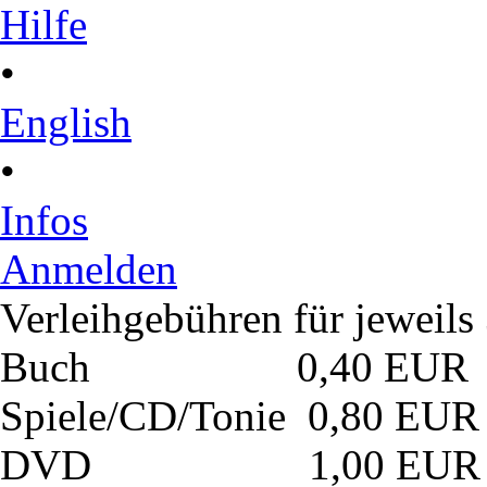
Hilfe
•
English
•
Infos
Anmelden
Verleihgebühren für jeweil
Buch 0,40 EUR
Spiele/CD/Tonie 0,80 EUR
DVD 1,00 EUR