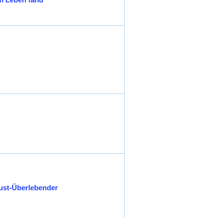
aust-Überlebender